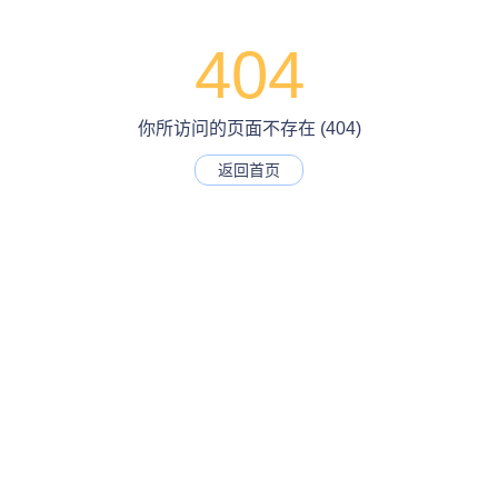
404
你所访问的页面不存在 (404)
返回首页